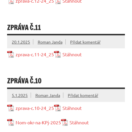
zprava-c.12-24_25
Stáhnout
ZPRÁVA Č.11
20.1.2025
Roman Janda
Přidat komentář
zprava-c.11-24_25
Stáhnout
ZPRÁVA Č.10
5.1.2025
Roman Janda
Přidat komentář
zprava-c.10-24_25
Stáhnout
Nom-okr-na-KPj-2025
Stáhnout