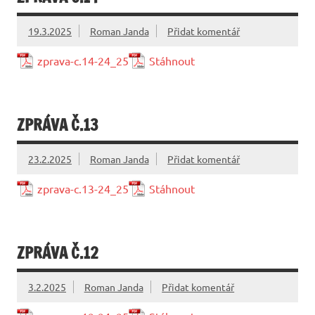
19.3.2025
Roman Janda
Přidat komentář
zprava-c.14-24_25
Stáhnout
ZPRÁVA Č.13
23.2.2025
Roman Janda
Přidat komentář
zprava-c.13-24_25
Stáhnout
ZPRÁVA Č.12
3.2.2025
Roman Janda
Přidat komentář