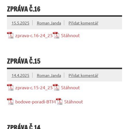
ZPRÁVA Č.16
15.5.2025
Roman Janda
Přidat komentář
zprava-c.16-24_25
Stáhnout
ZPRÁVA Č.15
14.4.2025
Roman Janda
Přidat komentář
zprava-c.15-24_25
Stáhnout
bodove-poradi-BTM
Stáhnout
ZPRÁVA Č.14